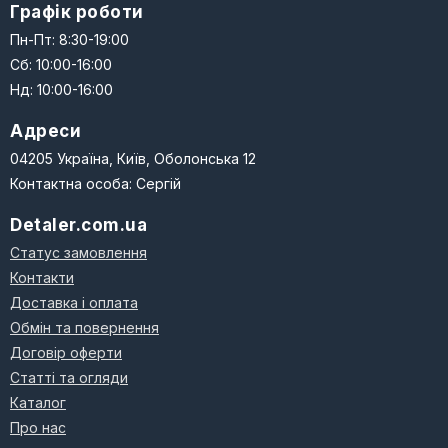
Графік роботи
Пн-Пт: 8:30-19:00
Сб: 10:00-16:00
Нд: 10:00-16:00
Адреси
04205 Україна, Київ, Оболонська 12
Контактна особа: Сергій
Detaler.com.ua
Статус замовлення
Контакти
Доставка і оплата
Обмін та повернення
Договір оферти
Статті та огляди
Каталог
Про нас