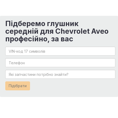
Підберемо глушник
середній для Chevrolet Aveo
професійно, за вас
Підібрати