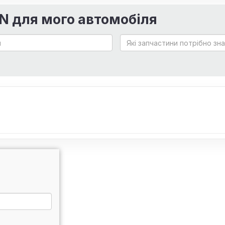
IN для мого автомобіля