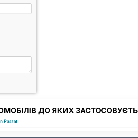
ОМОБІЛІВ ДО ЯКИХ ЗАСТОСОВУЄТЬ
n Passat