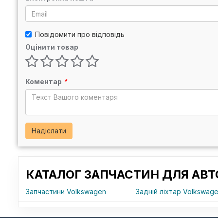
Повідомити про відповідь
Оцінити товар
Коментар
*
Надіслати
КАТАЛОГ ЗАПЧАСТИН ДЛЯ АВТ
Запчастини Volkswagen
Задній ліхтар Volkswage