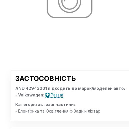
ЗАСТОСОВНІСТЬ
AND 42943001 підходить до марок/моделей авто:
-
Volkswagen:
Passat
Категорія автозапчастини:
- Електрика та Освітлення
Задній ліхтар