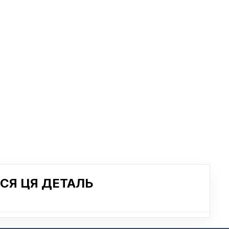
СЯ ЦЯ ДЕТАЛЬ