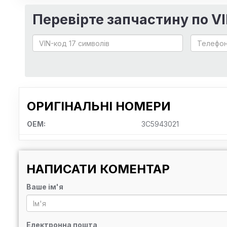
Перевірте запчастину по V
ОРИГІНАЛЬНІ НОМЕРИ
OEM:
3C5943021
НАПИСАТИ КОМЕНТАР
Ваше ім'я
Електронна пошта