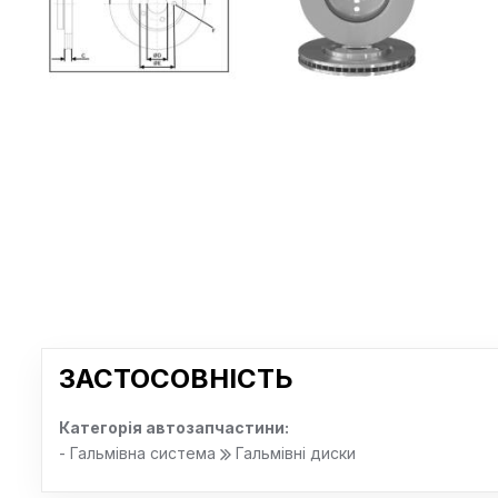
ЗАСТОСОВНІСТЬ
Категорія автозапчастини:
- Гальмівна система
Гальмівні диски