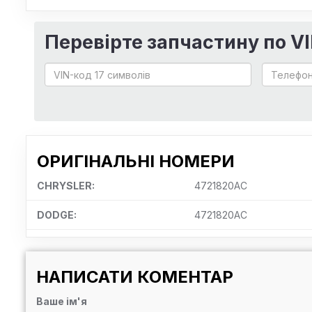
Перевірте запчастину по V
ОРИГІНАЛЬНІ НОМЕРИ
CHRYSLER:
4721820AC
DODGE:
4721820AC
НАПИСАТИ КОМЕНТАР
Ваше ім'я