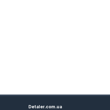
Detaler.com.ua