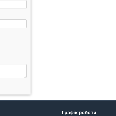
и
Графік роботи