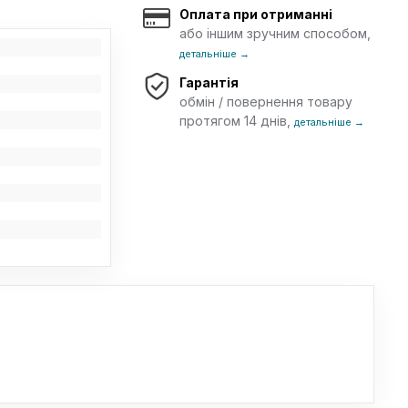
Оплата при отриманні
або іншим зручним способом,
детальніше →
Гарантія
обмін / повернення товару
протягом 14 днів,
детальніше →