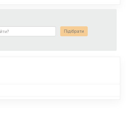
Підібрати