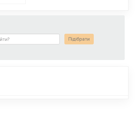
Підібрати