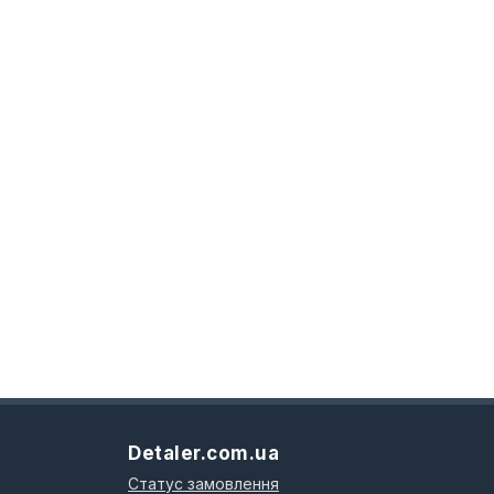
Detaler.com.ua
Статус замовлення