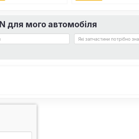
IN для мого автомобіля