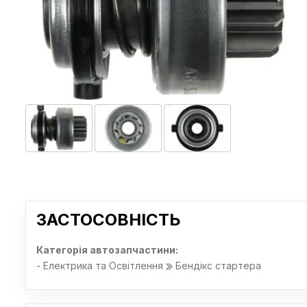
ЗАСТОСОВНІСТЬ
Категорія автозапчастини:
- Електрика та Освітлення
Бендікс стартера