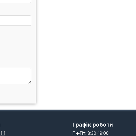
и
Графік роботи
111
Пн-Пт: 8:30-19:00