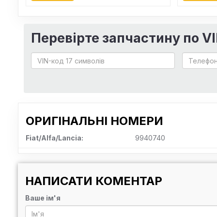
Перевірте запчастину по V
ОРИГІНАЛЬНІ НОМЕРИ
Fiat/Alfa/Lancia:
9940740
НАПИСАТИ КОМЕНТАР
Ваше ім'я