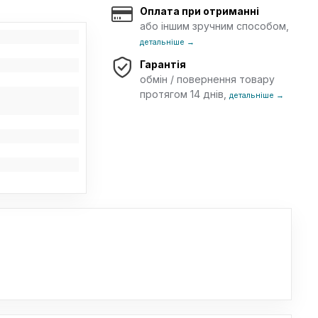
Оплата при отриманні
або іншим зручним способом,
детальніше →
Гарантія
обмін / повернення товару
протягом 14 днів,
детальніше →