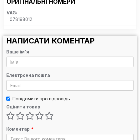
ОРИГІНАЛЬНІ НОМЕРИ
VAG:
078198012
НАПИСАТИ КОМЕНТАР
Ваше ім'я
Електронна пошта
Повідомити про відповідь
Оцінити товар
Коментар
*