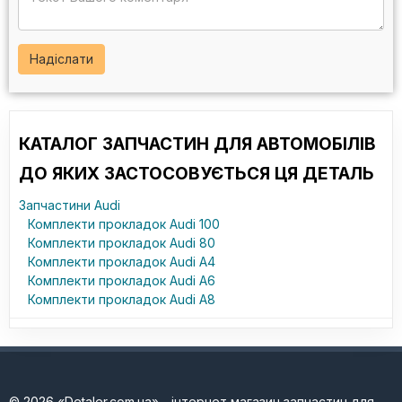
Надіслати
КАТАЛОГ ЗАПЧАСТИН ДЛЯ АВТОМОБІЛІВ
ДО ЯКИХ ЗАСТОСОВУЄТЬСЯ ЦЯ ДЕТАЛЬ
Запчастини Audi
Комплекти прокладок Audi 100
Комплекти прокладок Audi 80
Комплекти прокладок Audi A4
Комплекти прокладок Audi A6
Комплекти прокладок Audi A8
© 2026 «Detaler.com.ua» - інтернет магазин запчастин для