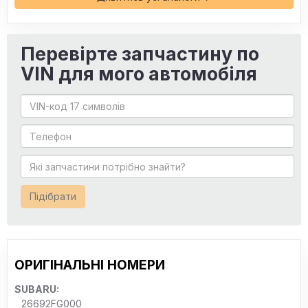
Перевірте запчастину по
VIN для мого автомобіля
Підібрати
ОРИГІНАЛЬНІ НОМЕРИ
SUBARU:
26692FG000