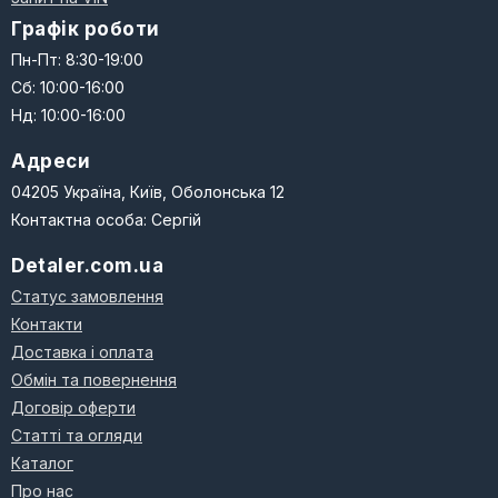
Графік роботи
Пн-Пт: 8:30-19:00
Сб: 10:00-16:00
Нд: 10:00-16:00
Адреси
04205 Україна, Київ, Оболонська 12
Контактна особа: Сергій
Detaler.com.ua
Статус замовлення
Контакти
Доставка і оплата
Обмін та повернення
Договір оферти
Статті та огляди
Каталог
Про нас