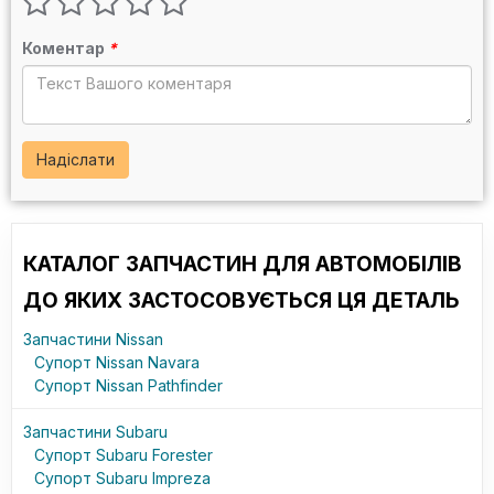
Коментар
*
Надіслати
КАТАЛОГ ЗАПЧАСТИН ДЛЯ АВТОМОБІЛІВ
ДО ЯКИХ ЗАСТОСОВУЄТЬСЯ ЦЯ ДЕТАЛЬ
Запчастини Nissan
Супорт Nissan Navara
Супорт Nissan Pathfinder
Запчастини Subaru
Супорт Subaru Forester
Супорт Subaru Impreza