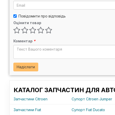
Повідомити про відповідь
Оцінити товар
Коментар
*
Надіслати
КАТАЛОГ ЗАПЧАСТИН ДЛЯ АВТ
Запчастини Citroen
Супорт Citroen Jumper
Запчастини Fiat
Супорт Fiat Ducato