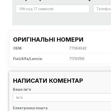
ОРИГІНАЛЬНІ НОМЕРИ
OEM:
77364042
Fiat/Alfa/Lancia:
71793156
НАПИСАТИ КОМЕНТАР
Ваше ім'я
Електронна пошта