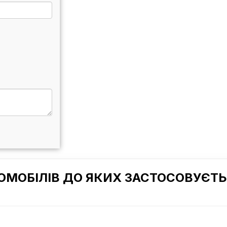
ОМОБІЛІВ ДО ЯКИХ ЗАСТОСОВУЄТЬ