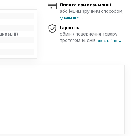
Оплата при отриманні
або іншим зручним способом,
детальніше →
Гарантія
шневый)
обмін / повернення товару
протягом 14 днів,
детальніше →