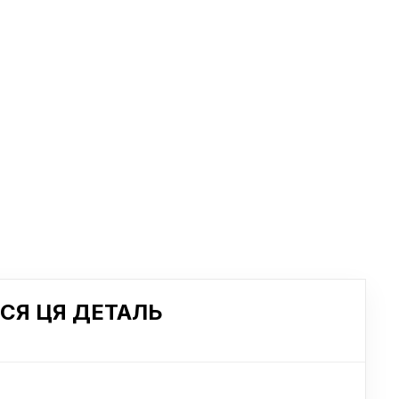
СЯ ЦЯ ДЕТАЛЬ