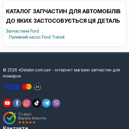
КАТАЛОГ ЗАПЧАСТИН ДЛЯ АВТОМОБІЛІВ
ДО ЯКИХ ЗАСТОСОВУЄТЬСЯ ЦЯ ДЕТАЛЬ
Запчастини Ford
Паливний насос Ford Transit
© 2026 «Detaler.com.ua» - інтернет магазин запчастин для
іномарок
Контакти