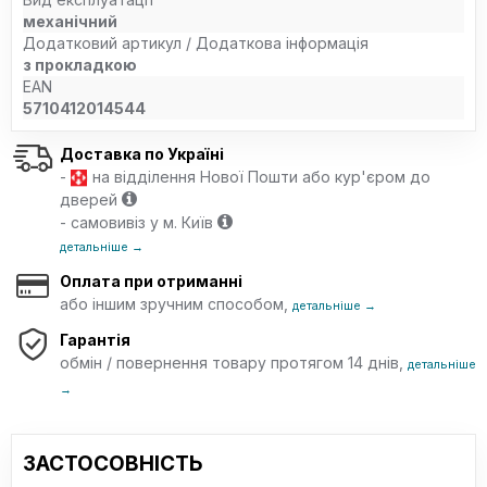
механічний
Додатковий артикул / Додаткова інформація
з прокладкою
EAN
5710412014544
Доставка по Україні
-
на відділення Нової Пошти або кур'єром до
дверей
- самовивіз у м. Київ
детальніше →
Оплата при отриманні
або іншим зручним способом,
детальніше →
Гарантія
обмін / повернення товару протягом 14 днів,
детальніше
→
ЗАСТОСОВНІСТЬ