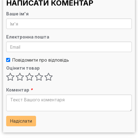
НАПИСАТИ КОМЕНТАР
Ваше ім'я
Електронна пошта
Повідомити про відповідь
Оцінити товар
Коментар
*
Надіслати