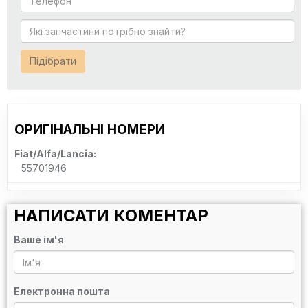
Підібрати
ОРИГІНАЛЬНІ НОМЕРИ
Fiat/Alfa/Lancia:
55701946
НАПИСАТИ КОМЕНТАР
Ваше ім'я
Електронна пошта