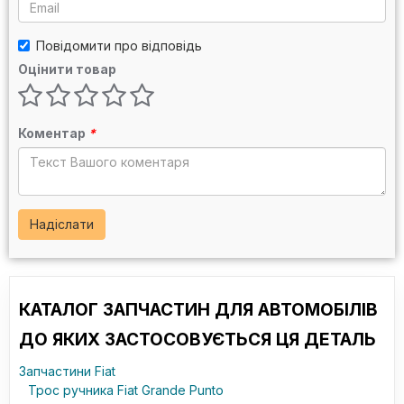
Повідомити про відповідь
Оцінити товар
Коментар
*
Надіслати
КАТАЛОГ ЗАПЧАСТИН ДЛЯ АВТОМОБІЛІВ
ДО ЯКИХ ЗАСТОСОВУЄТЬСЯ ЦЯ ДЕТАЛЬ
Запчастини Fiat
Трос ручника Fiat Grande Punto