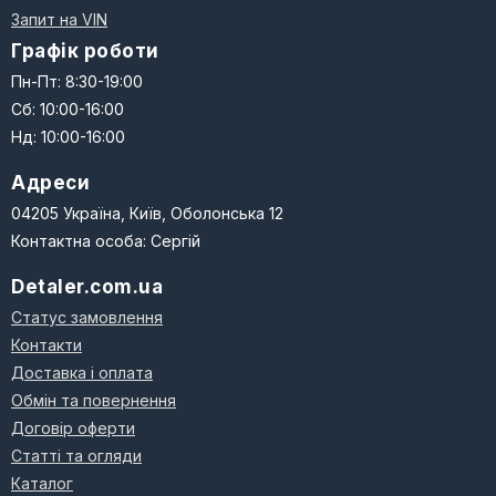
Запит на VIN
Графік роботи
Пн-Пт: 8:30-19:00
Сб: 10:00-16:00
Нд: 10:00-16:00
Адреси
04205 Україна, Київ, Оболонська 12
Контактна особа: Сергій
Detaler.com.ua
Статус замовлення
Контакти
Доставка і оплата
Обмін та повернення
Договір оферти
Статті та огляди
Каталог