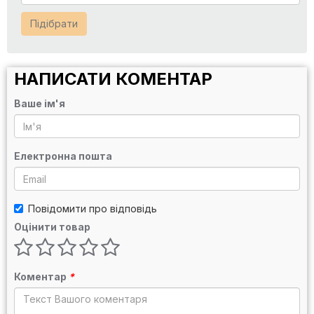
Підібрати
НАПИСАТИ КОМЕНТАР
Ваше ім'я
Електронна пошта
Повідомити про відповідь
Оцінити товар
Коментар
*