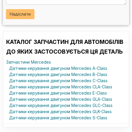
Надіслати
КАТАЛОГ ЗАПЧАСТИН ДЛЯ АВТОМОБІЛІВ
ДО ЯКИХ ЗАСТОСОВУЄТЬСЯ ЦЯ ДЕТАЛЬ
Запчастини Mercedes
Датчики керування двигуном Mercedes A-Class
Датчики керування двигуном Mercedes B-Class
Датчики керування двигуном Mercedes C-Class
Датчики керування двигуном Mercedes CLA-Class
Датчики керування двигуном Mercedes E-Class
Датчики керування двигуном Mercedes GLA-Class
Датчики керування двигуном Mercedes GLC-Class
Датчики керування двигуном Mercedes GLK-Class
Датчики керування двигуном Mercedes S-Class