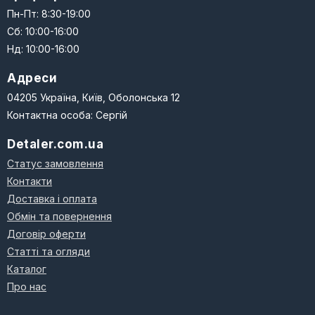
Пн-Пт: 8:30-19:00
Сб: 10:00-16:00
Нд: 10:00-16:00
Адреси
04205 Україна, Київ, Оболонська 12
Контактна особа: Сергій
Detaler.com.ua
Статус замовлення
Контакти
Доставка і оплата
Обмін та повернення
Договір оферти
Статті та огляди
Каталог
Про нас