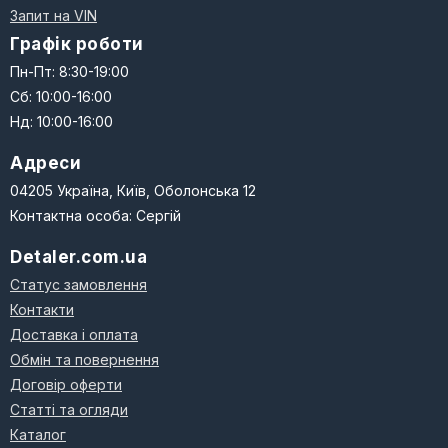
Запит на VIN
Графік роботи
Пн-Пт: 8:30-19:00
Сб: 10:00-16:00
Нд: 10:00-16:00
Адреси
04205 Україна, Київ, Оболонська 12
Контактна особа: Сергій
Detaler.com.ua
Статус замовлення
Контакти
Доставка і оплата
Обмін та повернення
Договір оферти
Статті та огляди
Каталог