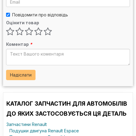
Повідомити про відповідь
Оцінити товар
Коментар
*
Надіслати
КАТАЛОГ ЗАПЧАСТИН ДЛЯ АВТОМОБІЛІВ
ДО ЯКИХ ЗАСТОСОВУЄТЬСЯ ЦЯ ДЕТАЛЬ
Запчастини Renault
Подушки двигуна Renault Espace