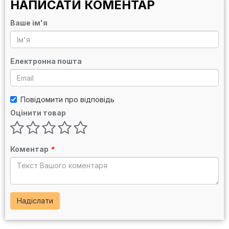
НАПИСАТИ КОМЕНТАР
Ваше ім'я
Електронна пошта
Повідомити про відповідь
Оцінити товар
Коментар
*
Надіслати