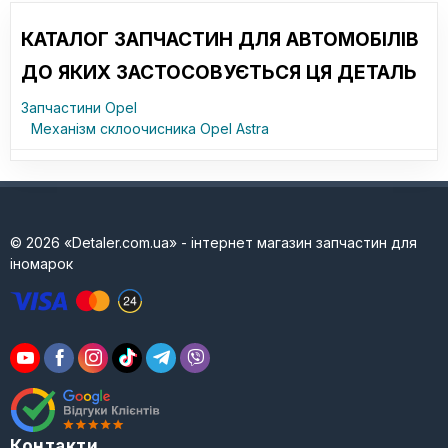
КАТАЛОГ ЗАПЧАСТИН ДЛЯ АВТОМОБІЛІВ
ДО ЯКИХ ЗАСТОСОВУЄТЬСЯ ЦЯ ДЕТАЛЬ
Запчастини Opel
Механізм склоочисника Opel Astra
© 2026 «Detaler.com.ua» - інтернет магазин запчастин для
іномарок
Контакти