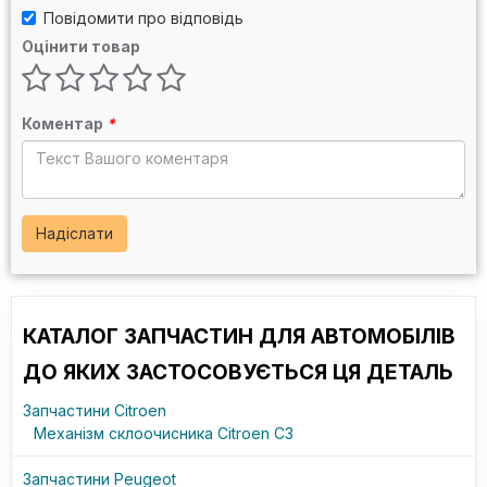
Повідомити про відповідь
Оцінити товар
Коментар
*
Надіслати
КАТАЛОГ ЗАПЧАСТИН ДЛЯ АВТОМОБІЛІВ
ДО ЯКИХ ЗАСТОСОВУЄТЬСЯ ЦЯ ДЕТАЛЬ
Запчастини Citroen
Механізм склоочисника Citroen C3
Запчастини Peugeot