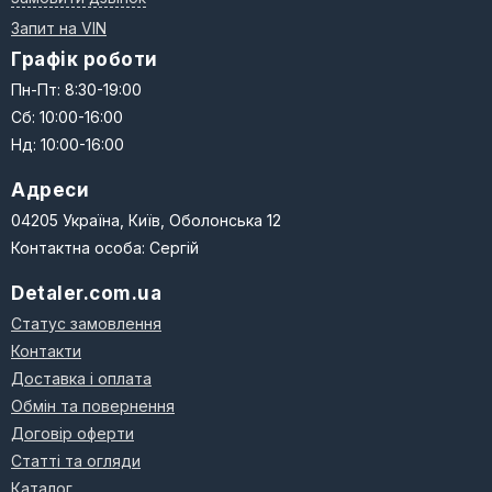
Запит на VIN
Графік роботи
Пн-Пт: 8:30-19:00
Сб: 10:00-16:00
Нд: 10:00-16:00
Адреси
04205 Україна, Київ, Оболонська 12
Контактна особа: Сергій
Detaler.com.ua
Статус замовлення
Контакти
Доставка і оплата
Обмін та повернення
Договір оферти
Статті та огляди
Каталог