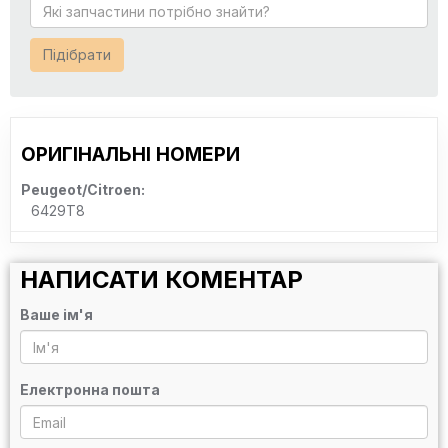
Підібрати
ОРИГІНАЛЬНІ НОМЕРИ
Peugeot/Citroen:
6429T8
НАПИСАТИ КОМЕНТАР
Ваше ім'я
Електронна пошта