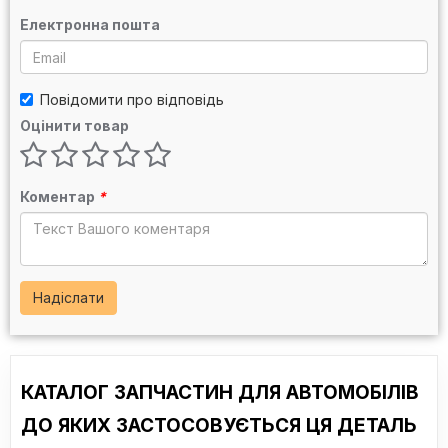
Електронна пошта
Повідомити про відповідь
Оцінити товар
Коментар
*
Надіслати
КАТАЛОГ ЗАПЧАСТИН ДЛЯ АВТОМОБІЛІВ
ДО ЯКИХ ЗАСТОСОВУЄТЬСЯ ЦЯ ДЕТАЛЬ