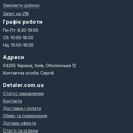
Замовити дзвінок
Запит на VIN
Графік роботи
Пн-Пт: 8:30-19:00
Сб: 10:00-16:00
Нд: 10:00-16:00
Адреси
04205 Україна, Київ, Оболонська 12
Контактна особа: Сергій
Detaler.com.ua
Статус замовлення
Контакти
Доставка і оплата
Обмін та повернення
Договір оферти
Статті та огляди