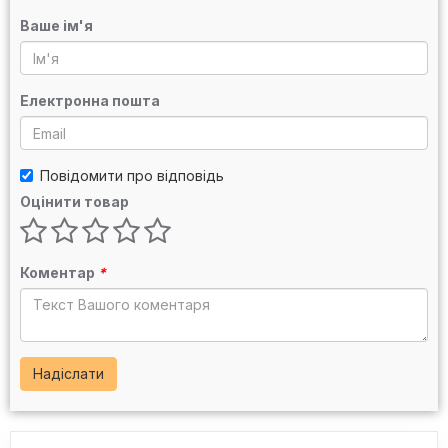
Ваше ім'я
Електронна пошта
Повідомити про відповідь
Оцінити товар
Коментар
*
Надіслати