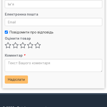
Електронна пошта
Повідомити про відповідь
Оцінити товар
Коментар
*
Надіслати