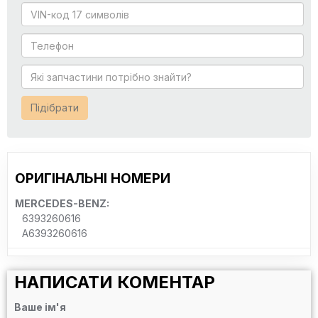
Підібрати
ОРИГІНАЛЬНІ НОМЕРИ
MERCEDES-BENZ:
6393260616
A6393260616
НАПИСАТИ КОМЕНТАР
Ваше ім'я