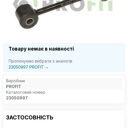
Товару немає в наявності
.
Пропонуємо вибрати з аналогів
23050997 PROFIT →
Виробник
PROFIT
Каталоговий номер
23050997
ЗАСТОСОВНІСТЬ