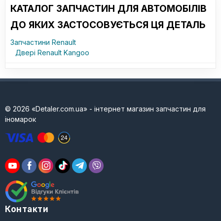
КАТАЛОГ ЗАПЧАСТИН ДЛЯ АВТОМОБІЛІВ
ДО ЯКИХ ЗАСТОСОВУЄТЬСЯ ЦЯ ДЕТАЛЬ
Запчастини Renault
Двері Renault Kangoo
© 2026 «Detaler.com.ua» - інтернет магазин запчастин для
іномарок
Контакти