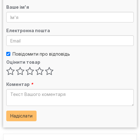
Ваше ім'я
Електронна пошта
Повідомити про відповідь
Оцінити товар
Коментар
*
Надіслати