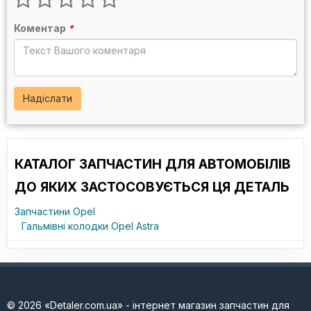
Коментар
*
Надіслати
КАТАЛОГ ЗАПЧАСТИН ДЛЯ АВТОМОБІЛІВ
ДО ЯКИХ ЗАСТОСОВУЄТЬСЯ ЦЯ ДЕТАЛЬ
Запчастини Opel
Гальмівні колодки Opel Astra
© 2026 «Detaler.com.ua» - інтернет магазин запчастин для