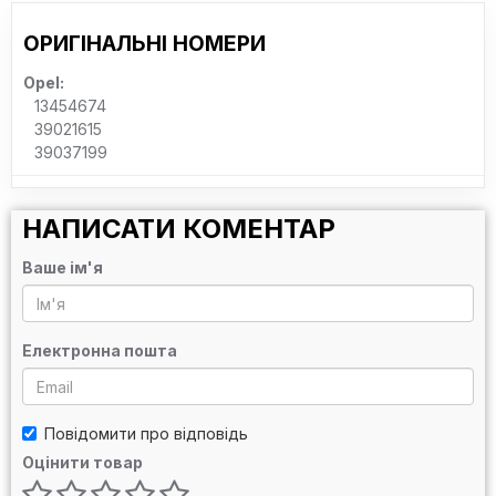
ОРИГІНАЛЬНІ НОМЕРИ
Opel:
13454674
39021615
39037199
НАПИСАТИ КОМЕНТАР
Ваше ім'я
Електронна пошта
Повідомити про відповідь
Оцінити товар