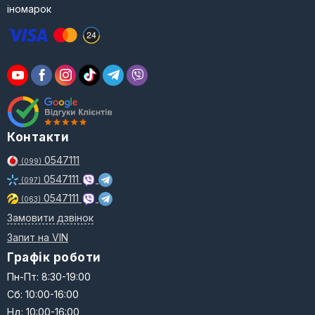
іномарок
Контакти
0547111
(099)
0547111
(097)
0547111
(063)
Замовити дзвінок
Запит на VIN
Графік роботи
Пн-Пт: 8:30-19:00
Сб: 10:00-16:00
Нд: 10:00-16:00