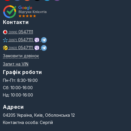
Контакти
0547111
(099)
0547111
(097)
0547111
(063)
Замовити дзвінок
Запит на VIN
Графік роботи
Пн-Пт: 8:30-19:00
Сб: 10:00-16:00
Нд: 10:00-16:00
Адреси
04205 Україна, Київ, Оболонська 12
Контактна особа: Сергій