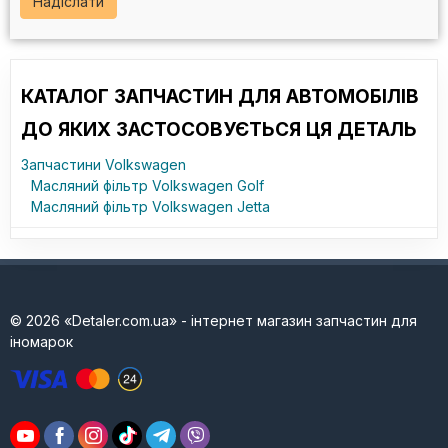
Надіслати
КАТАЛОГ ЗАПЧАСТИН ДЛЯ АВТОМОБІЛІВ
ДО ЯКИХ ЗАСТОСОВУЄТЬСЯ ЦЯ ДЕТАЛЬ
Запчастини Volkswagen
Масляний фільтр Volkswagen Golf
Масляний фільтр Volkswagen Jetta
© 2026 «Detaler.com.ua» - інтернет магазин запчастин для
іномарок