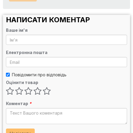
НАПИСАТИ КОМЕНТАР
Ваше ім'я
Електронна пошта
Повідомити про відповідь
Оцінити товар
Коментар
*