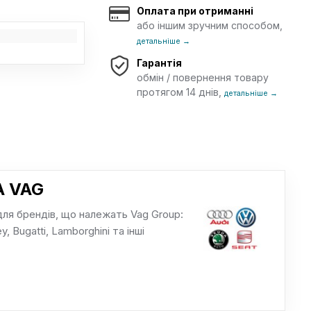
Оплата при отриманні
або іншим зручним способом,
детальніше →
Гарантія
обмін / повернення товару
протягом 14 днів,
детальніше →
 VAG
для брендів, що належать Vag Group:
y, Bugatti, Lamborghini та інші