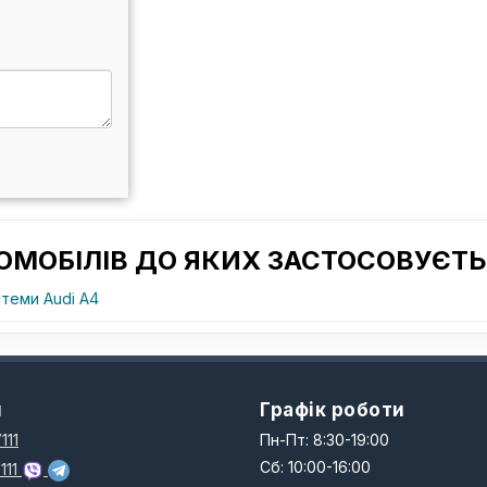
ОМОБІЛІВ ДО ЯКИХ ЗАСТОСОВУЄТЬ
теми Audi A4
и
Графік роботи
111
Пн-Пт: 8:30-19:00
Сб: 10:00-16:00
111