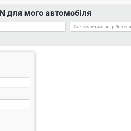
IN для мого автомобіля