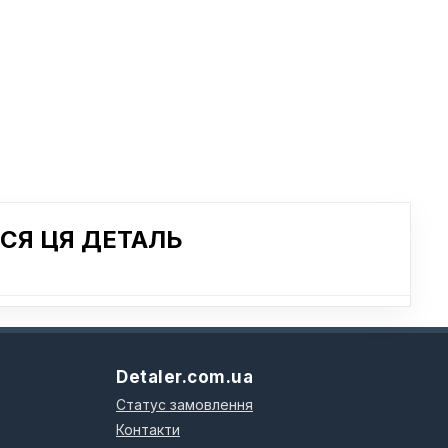
СЯ ЦЯ ДЕТАЛЬ
Detaler.com.ua
Статус замовлення
Контакти