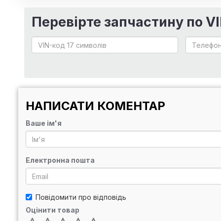
Перевірте запчастину по V
НАПИСАТИ КОМЕНТАР
Ваше ім'я
Електронна пошта
Повідомити про відповідь
Оцінити товар