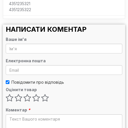
4351235321
4351235322
НАПИСАТИ КОМЕНТАР
Ваше ім'я
Електронна пошта
Повідомити про відповідь
Оцінити товар
Коментар
*