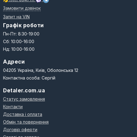
(063)
Замовити дзвінок
Запит на VIN
Графік роботи
Пн-Пт: 8:30-19:00
Сб: 10:00-16:00
Нд: 10:00-16:00
Адреси
04205 Україна, Київ, Оболонська 12
Контактна особа: Сергій
Detaler.com.ua
Статус замовлення
Контакти
Доставка і оплата
Обмін та повернення
Договір оферти