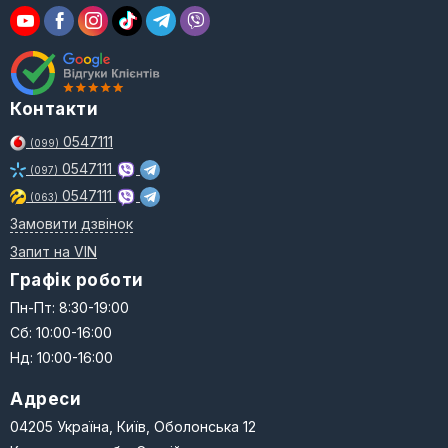
Контакти
0547111
(099)
0547111
(097)
0547111
(063)
Замовити дзвінок
Запит на VIN
Графік роботи
Пн-Пт: 8:30-19:00
Сб: 10:00-16:00
Нд: 10:00-16:00
Адреси
04205 Україна, Київ, Оболонська 12