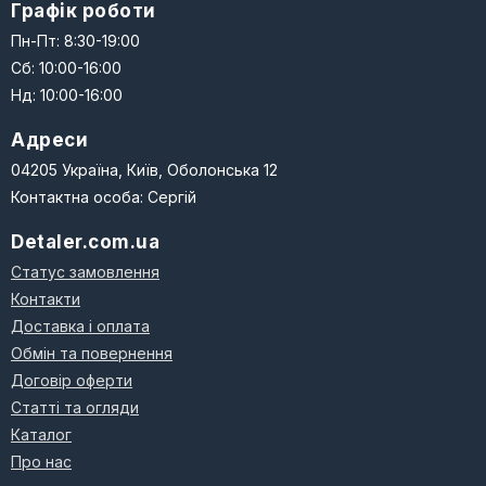
Графік роботи
Пн-Пт: 8:30-19:00
Сб: 10:00-16:00
Нд: 10:00-16:00
Адреси
04205 Україна, Київ, Оболонська 12
Контактна особа: Сергій
Detaler.com.ua
Статус замовлення
Контакти
Доставка і оплата
Обмін та повернення
Договір оферти
Статті та огляди
Каталог
Про нас