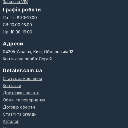
Запит на VIN
Графік роботи
Пн-Пт: 8:30-19:00
Сб: 10:00-16:00
Нд: 10:00-16:00
Адреси
04205 Україна, Київ, Оболонська 12
Контактна особа: Сергій
Detaler.com.ua
Статус замовлення
Контакти
Доставка і оплата
Обмін та повернення
Договір оферти
Статті та огляди
Каталог