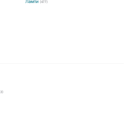
Лампи
(477)
(3)