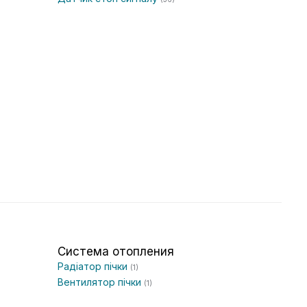
Система отопления
Радіатор пічки
(1)
Вентилятор пічки
(1)