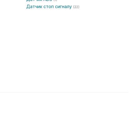
Датчик стоп сигналу
(22)