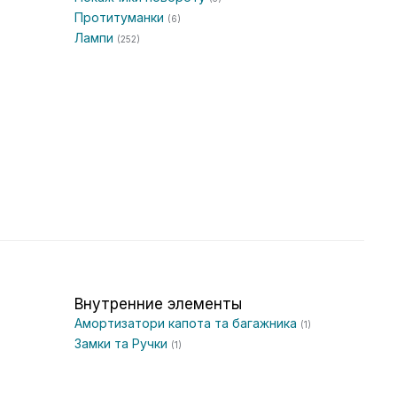
Протитуманки
(6)
Лампи
(252)
Внутренние элементы
Амортизатори капота та багажника
(1)
Замки та Ручки
(1)