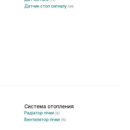
Датчик стоп сигналу
(34)
Система отопления
Радіатор пічки
(6)
Вентилятор пічки
(15)