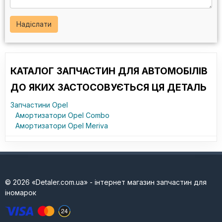
Надіслати
КАТАЛОГ ЗАПЧАСТИН ДЛЯ АВТОМОБІЛІВ
ДО ЯКИХ ЗАСТОСОВУЄТЬСЯ ЦЯ ДЕТАЛЬ
Запчастини Opel
Амортизатори Opel Combo
Амортизатори Opel Meriva
© 2026 «Detaler.com.ua» - інтернет магазин запчастин для
іномарок