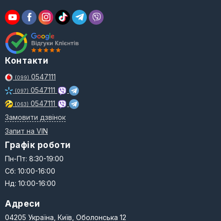
Контакти
0547111
(099)
0547111
(097)
0547111
(063)
Замовити дзвінок
Запит на VIN
Графік роботи
Пн-Пт: 8:30-19:00
Сб: 10:00-16:00
Нд: 10:00-16:00
Адреси
04205 Україна, Київ, Оболонська 12