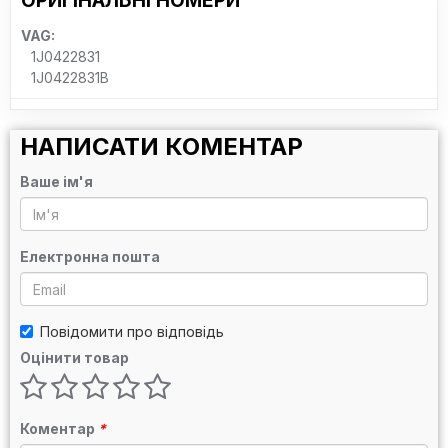
ОРИГІНАЛЬНІ НОМЕРИ
VAG:
1J0422831
1J0422831B
НАПИСАТИ КОМЕНТАР
Ваше ім'я
Електронна пошта
Повідомити про відповідь
Оцінити товар
Коментар
*