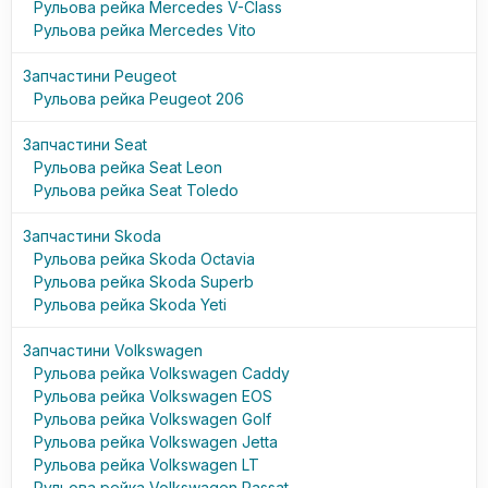
Рульова рейка Mercedes V-Class
Рульова рейка Mercedes Vito
Запчастини Peugeot
Рульова рейка Peugeot 206
Запчастини Seat
Рульова рейка Seat Leon
Рульова рейка Seat Toledo
Запчастини Skoda
Рульова рейка Skoda Octavia
Рульова рейка Skoda Superb
Рульова рейка Skoda Yeti
Запчастини Volkswagen
Рульова рейка Volkswagen Caddy
Рульова рейка Volkswagen EOS
Рульова рейка Volkswagen Golf
Рульова рейка Volkswagen Jetta
Рульова рейка Volkswagen LT
Рульова рейка Volkswagen Passat