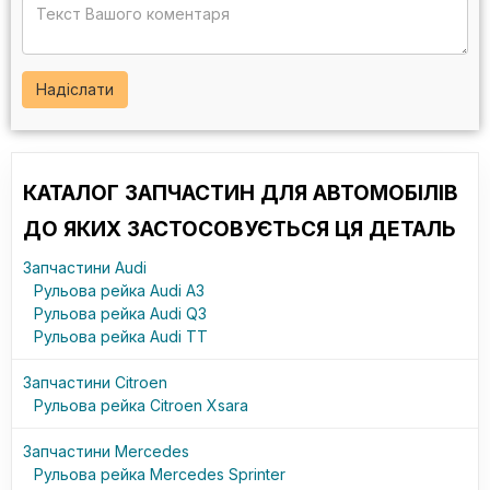
Надіслати
КАТАЛОГ ЗАПЧАСТИН ДЛЯ АВТОМОБІЛІВ
ДО ЯКИХ ЗАСТОСОВУЄТЬСЯ ЦЯ ДЕТАЛЬ
Запчастини Audi
Рульова рейка Audi A3
Рульова рейка Audi Q3
Рульова рейка Audi TT
Запчастини Citroen
Рульова рейка Citroen Xsara
Запчастини Mercedes
Рульова рейка Mercedes Sprinter