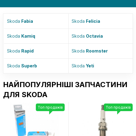
Skoda
Fabia
Skoda
Felicia
Skoda
Kamiq
Skoda
Octavia
Skoda
Rapid
Skoda
Roomster
Skoda
Superb
Skoda
Yeti
НАЙПОПУЛЯРНІШІ ЗАПЧАСТИНИ
ДЛЯ SKODA
Топ продажів
Топ продажів