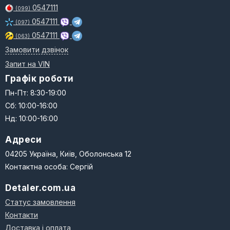
0547111
(099)
0547111
(097)
0547111
(063)
Замовити дзвінок
Запит на VIN
Графік роботи
Пн-Пт: 8:30-19:00
Сб: 10:00-16:00
Нд: 10:00-16:00
Адреси
04205 Україна, Київ, Оболонська 12
Контактна особа: Сергій
Detaler.com.ua
Статус замовлення
Контакти
Доставка і оплата