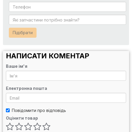
Підібрати
НАПИСАТИ КОМЕНТАР
Ваше ім'я
Електронна пошта
Повідомити про відповідь
Оцінити товар