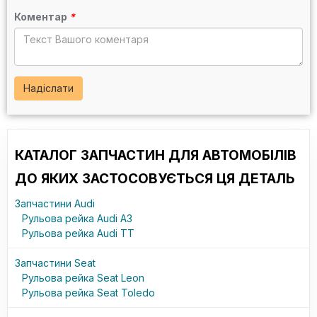
Коментар
*
Надіслати
КАТАЛОГ ЗАПЧАСТИН ДЛЯ АВТОМОБІЛІВ
ДО ЯКИХ ЗАСТОСОВУЄТЬСЯ ЦЯ ДЕТАЛЬ
Запчастини Audi
Рульова рейка Audi A3
Рульова рейка Audi TT
Запчастини Seat
Рульова рейка Seat Leon
Рульова рейка Seat Toledo