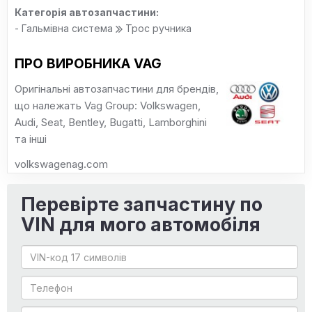
Категорія автозапчастини:
- Гальмівна система
Трос ручника
ПРО ВИРОБНИКА VAG
Оригінальні автозапчастини для брендів,
що належать Vag Group: Volkswagen,
Audi, Seat, Bentley, Bugatti, Lamborghini
та інші
volkswagenag.com
Перевірте запчастину по
VIN для мого автомобіля