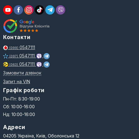
Контакти
0547111
(099)
0547111
(097)
0547111
(063)
Замовити дзвінок
Запит на VIN
Графік роботи
Пн-Пт: 8:30-19:00
Сб: 10:00-16:00
Нд: 10:00-16:00
Адреси
04205 Україна, Київ, Оболонська 12