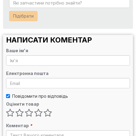
Підібрати
НАПИСАТИ КОМЕНТАР
Ваше ім'я
Електронна пошта
Повідомити про відповідь
Оцінити товар
Коментар
*