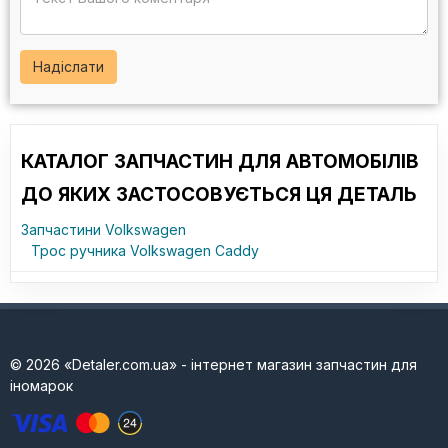
Надіслати
КАТАЛОГ ЗАПЧАСТИН ДЛЯ АВТОМОБІЛІВ
ДО ЯКИХ ЗАСТОСОВУЄТЬСЯ ЦЯ ДЕТАЛЬ
Запчастини Volkswagen
Трос ручника Volkswagen Caddy
© 2026 «Detaler.com.ua» - інтернет магазин запчастин для
іномарок