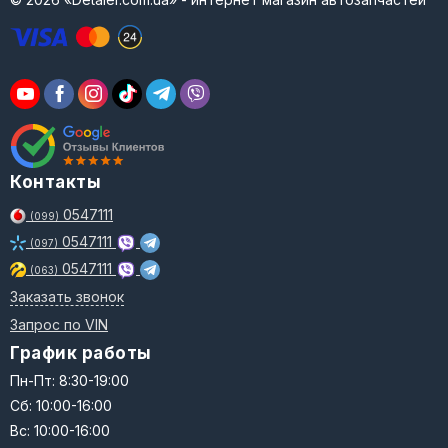
Контакты
0547111
(099)
0547111
(097)
0547111
(063)
Заказать звонок
Запрос по VIN
График работы
Пн-Пт: 8:30-19:00
Сб: 10:00-16:00
Вс: 10:00-16:00