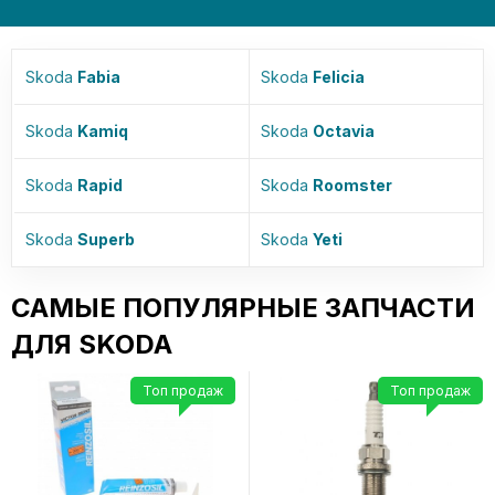
Skoda
Fabia
Skoda
Felicia
Skoda
Kamiq
Skoda
Octavia
Skoda
Rapid
Skoda
Roomster
Skoda
Superb
Skoda
Yeti
САМЫЕ ПОПУЛЯРНЫЕ ЗАПЧАСТИ
ДЛЯ SKODA
Топ продаж
Топ продаж