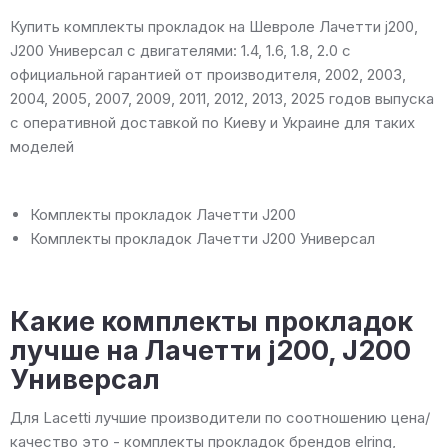
Купить комплекты прокладок на Шевроле Лачетти j200,
J200 Универсал с двигателями: 1.4, 1.6, 1.8, 2.0 с
официальной гарантией от производителя, 2002, 2003,
2004, 2005, 2007, 2009, 2011, 2012, 2013, 2025 годов выпуска
с оперативной доставкой по Киеву и Украине для таких
моделей
Комплекты прокладок Лачетти J200
Комплекты прокладок Лачетти J200 Универсал
Какие комплекты прокладок
лучше на Лачетти j200, J200
Универсал
Для Lacetti лучшие производители по соотношению цена/
качество это - комплекты прокладок брендов elring,