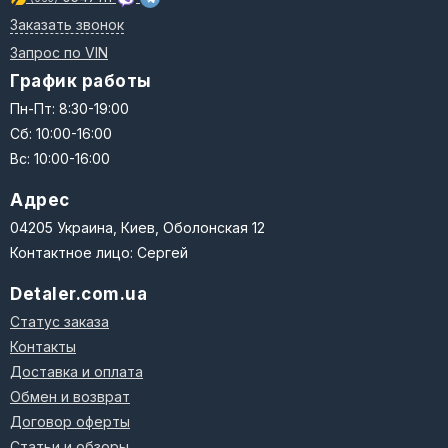
Заказать звонок
Запрос по VIN
График работы
Пн-Пт: 8:30-19:00
Сб: 10:00-16:00
Вс: 10:00-16:00
Адрес
04205 Украина, Киев, Оболонская 12
Контактное лицо: Сергей
Detaler.com.ua
Статус заказа
Контакты
Доставка и оплата
Обмен и возврат
Договор оферты
Статьи и обзоры