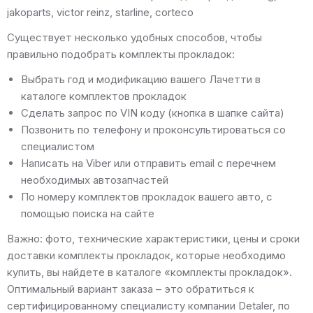
jakoparts, victor reinz, starline, corteco
Существует несколько удобных способов, чтобы
правильно подобрать комплекты прокладок:
Выбрать год и модификацию вашего Лачетти в
каталоге комплектов прокладок
Сделать запрос по VIN коду (кнопка в шапке сайта)
Позвонить по телефону и проконсультироваться со
специалистом
Написать на Viber или отправить email с перечнем
необходимых автозапчастей
По номеру комплектов прокладок вашего авто, с
помощью поиска на сайте
Важно: фото, технические характеристики, цены и сроки
доставки комплекты прокладок, которые необходимо
купить, вы найдете в каталоге «комплекты прокладок».
Оптимальный вариант заказа – это обратиться к
сертифицированному специалисту компании Detaler, по