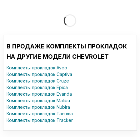
В ПРОДАЖЕ КОМПЛЕКТЫ ПРОКЛАДОК
НА ДРУГИЕ МОДЕЛИ CHEVROLET
Комплекты прокладок Aveo
Комплекты прокладок Captiva
Комплекты прокладок Cruze
Комплекты прокладок Epica
Комплекты прокладок Evanda
Комплекты прокладок Malibu
Комплекты прокладок Nubira
Комплекты прокладок Tacuma
Комплекты прокладок Tracker