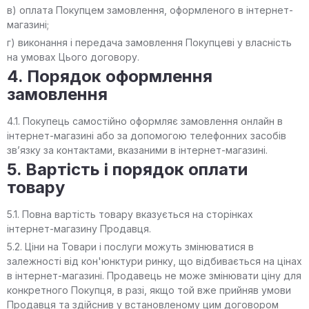
в) оплата Покупцем замовлення, оформленого в інтернет-
магазині;
г) виконання і передача замовлення Покупцеві у власність
на умовах Цього договору.
4. Порядок оформлення
замовлення
4.1. Покупець самостійно оформляє замовлення онлайн в
інтернет-магазині або за допомогою телефонних засобів
зв’язку за контактами, вказаними в інтернет-магазині.
5. Вартість і порядок оплати
товару
5.1. Повна вартість товару вказується на сторінках
інтернет-магазину Продавця.
5.2. Ціни на Товари і послуги можуть змінюватися в
залежності від кон'юнктури ринку, що відбивається на цінах
в інтернет-магазині. Продавець не може змінювати ціну для
конкретного Покупця, в разі, якщо той вже прийняв умови
Продавця та здійснив у встановленому цим договором