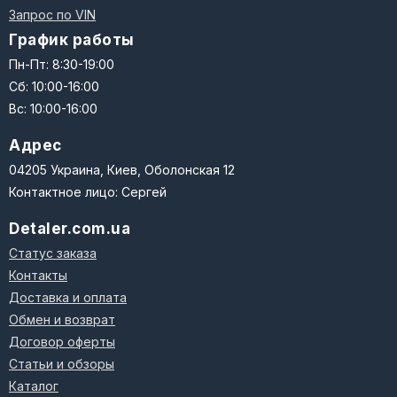
Запрос по VIN
График работы
Пн-Пт: 8:30-19:00
Сб: 10:00-16:00
Вс: 10:00-16:00
Адрес
04205 Украина, Киев, Оболонская 12
Контактное лицо: Сергей
Detaler.com.ua
Статус заказа
Контакты
Доставка и оплата
Обмен и возврат
Договор оферты
Статьи и обзоры
Каталог