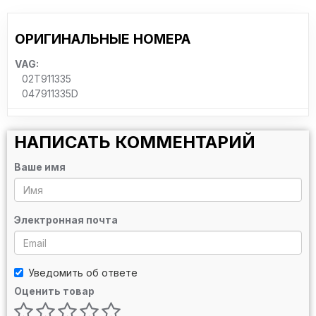
ОРИГИНАЛЬНЫЕ НОМЕРА
VAG:
02T911335
047911335D
НАПИСАТЬ КОММЕНТАРИЙ
Ваше имя
Электронная почта
Уведомить об ответе
Оценить товар