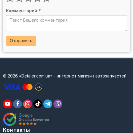
Комментарий
*
Отправить
© 2026 «Detaler.com.ua» - интернет магазин автозапчастей
Контакты