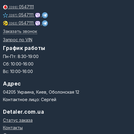
0547111
(099)
0547111
(097)
0547111
(063)
Заказать звонок
Запрос по VIN
График работы
Пн-Пт: 8:30-19:00
Сб: 10:00-16:00
Вс: 10:00-16:00
Адрес
04205 Украина, Киев, Оболонская 12
Контактное лицо: Сергей
Detaler.com.ua
Статус заказа
Контакты