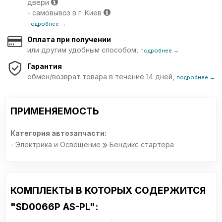
двери
- самовывоз в г. Киев
подробнее →
Оплата при получении
или другим удобным способом,
подробнее →
Гарантия
обмен/возврат товара в течение 14 дней,
подробнее →
ПРИМЕНЯЕМОСТЬ
Категория автозапчасти:
- Электрика и Освещение
Бендикс стартера
КОМПЛЕКТЫ В КОТОРЫХ СОДЕРЖИТСЯ
"SD0066P AS-PL":