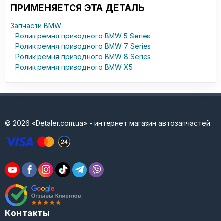
ПРИМЕНЯЕТСЯ ЭТА ДЕТАЛЬ
Запчасти BMW
Ролик ремня приводного BMW 5 Series
Ролик ремня приводного BMW 7 Series
Ролик ремня приводного BMW 8 Series
Ролик ремня приводного BMW X5
© 2026 «Detaler.com.ua» - интернет магазин автозапчастей
Контакты