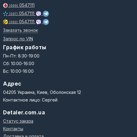
0547111
(099)
0547111
(097)
0547111
(063)
Заказать звонок
Запрос по VIN
График работы
Пн-Пт: 8:30-19:00
Сб: 10:00-16:00
Вс: 10:00-16:00
Адрес
04205 Украина, Киев, Оболонская 12
Контактное лицо: Сергей
Detaler.com.ua
Статус заказа
Контакты
Доставка и оплата