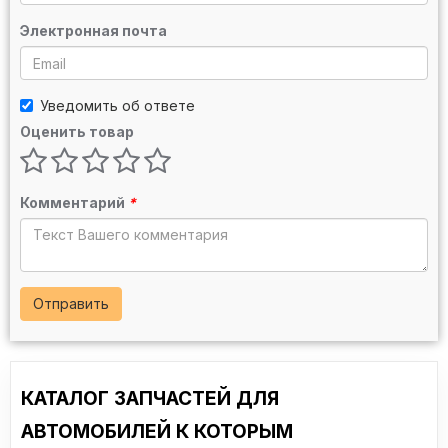
Электронная почта
Уведомить об ответе
Оценить товар
Комментарий
*
Отправить
КАТАЛОГ ЗАПЧАСТЕЙ ДЛЯ
АВТОМОБИЛЕЙ К КОТОРЫМ