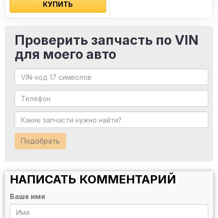
КУПИТЬ
Проверить запчасть по VIN
для моего авто
Подобрать
НАПИСАТЬ КОММЕНТАРИЙ
Ваше имя