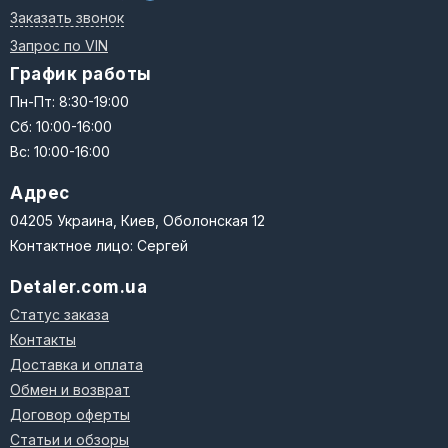
Заказать звонок
Запрос по VIN
График работы
Пн-Пт: 8:30-19:00
Сб: 10:00-16:00
Вс: 10:00-16:00
Адрес
04205 Украина, Киев, Оболонская 12
Контактное лицо: Сергей
Detaler.com.ua
Статус заказа
Контакты
Доставка и оплата
Обмен и возврат
Договор оферты
Статьи и обзоры