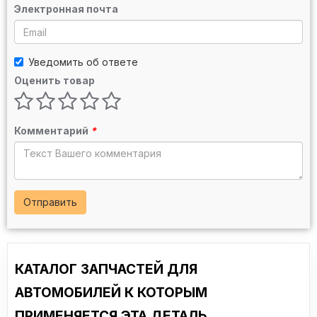
Электронная почта
Уведомить об ответе
Оценить товар
Комментарий
*
Отправить
КАТАЛОГ ЗАПЧАСТЕЙ ДЛЯ
АВТОМОБИЛЕЙ К КОТОРЫМ
ПРИМЕНЯЕТСЯ ЭТА ДЕТАЛЬ