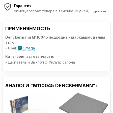
Гарантия
обмен/возврат товара в течение 14 дней,
подробнее →
ПРИМЕНЯЕМОСТЬ
Denckermann M110045 подходит к маркам/моделям
авто:
-
Opel:
Omega
Категория автозапчасти:
- Двигатель и Выхлоп
Фильтр салона
АНАЛОГИ "M110045 DENCKERMANN":