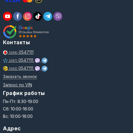
Контакты
0547111
(099)
0547111
(097)
0547111
(063)
Заказать звонок
Запрос по VIN
График работы
Пн-Пт: 8:30-19:00
Сб: 10:00-16:00
Вс: 10:00-16:00
Адрес