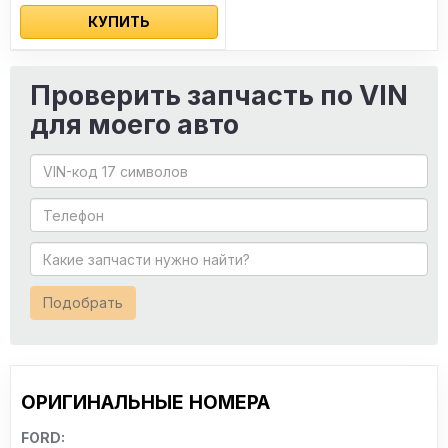
КУПИТЬ
Проверить запчасть по VIN
для моего авто
Подобрать
ОРИГИНАЛЬНЫЕ НОМЕРА
FORD: