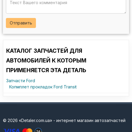
Отправить
КАТАЛОГ ЗАПЧАСТЕЙ ДЛЯ
АВТОМОБИЛЕЙ К КОТОРЫМ
ПРИМЕНЯЕТСЯ ЭТА ДЕТАЛЬ
Запчасти Ford
Копмплет прокладок Ford Transit
© 2026 «Detaler.com.ua» - интернет магазин автозапчастей