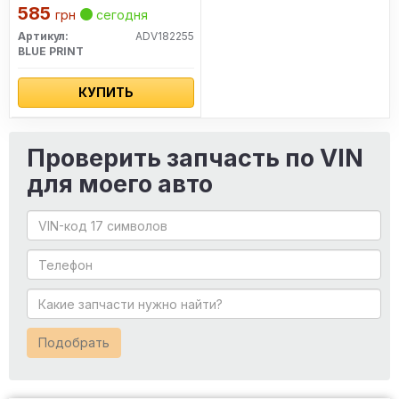
585
грн
сегодня
Артикул:
ADV182255
BLUE PRINT
КУПИТЬ
Проверить запчасть по VIN
для моего авто
Подобрать