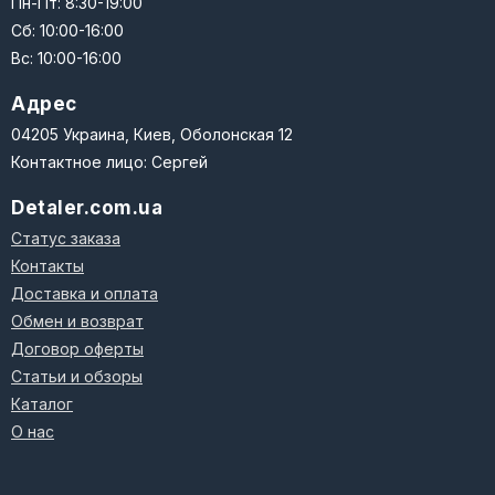
Пн-Пт: 8:30-19:00
Сб: 10:00-16:00
Вс: 10:00-16:00
Адрес
04205 Украина, Киев, Оболонская 12
Контактное лицо: Сергей
Detaler.com.ua
Статус заказа
Контакты
Доставка и оплата
Обмен и возврат
Договор оферты
Статьи и обзоры
Каталог
О нас