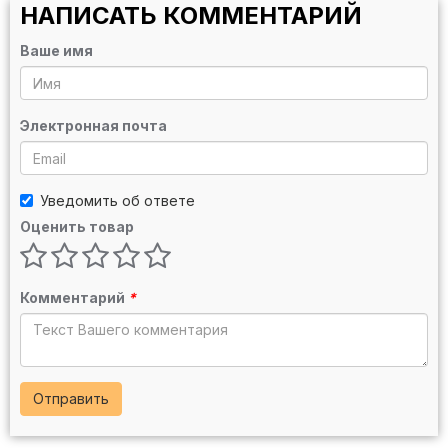
НАПИСАТЬ КОММЕНТАРИЙ
Ваше имя
Электронная почта
Уведомить об ответе
Оценить товар
Комментарий
*
Отправить