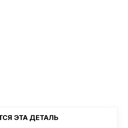
СЯ ЭТА ДЕТАЛЬ