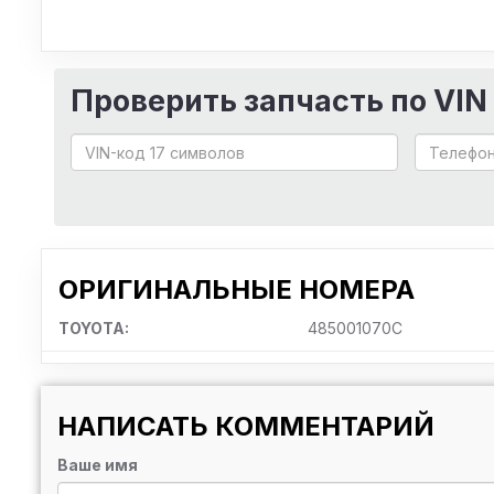
Проверить запчасть по VIN
ОРИГИНАЛЬНЫЕ НОМЕРА
TOYOTA:
485001070C
НАПИСАТЬ КОММЕНТАРИЙ
Ваше имя