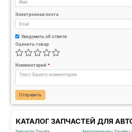
Электронная почта
Уведомить об ответе
Оценить товар
Комментарий
*
Отправить
КАТАЛОГ ЗАПЧАСТЕЙ ДЛЯ АВ
Запчасти Toyota
Амортизаторы Toyota La