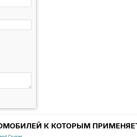
ТОМОБИЛЕЙ К КОТОРЫМ ПРИМЕНЯЕТ
nd Cruiser