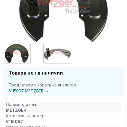
Товара нет в наличии
.
Предлагаем выбрать из аналогов
6115097 METZGER →
Производитель
METZGER
Каталожный номер
6115097