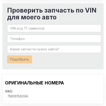
Проверить запчасть по VIN
для моего авто
Подобрать
ОРИГИНАЛЬНЫЕ НОМЕРА
VAG:
7M0615609A