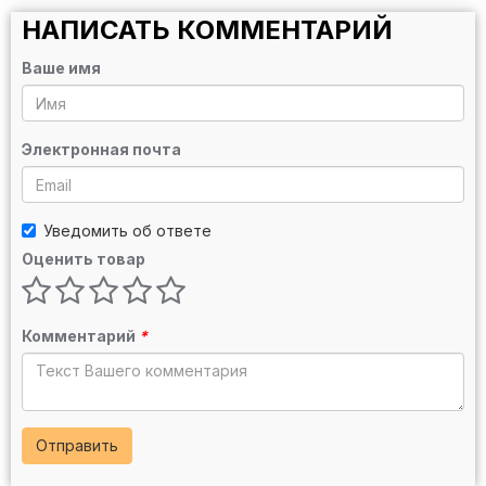
НАПИСАТЬ КОММЕНТАРИЙ
Ваше имя
Электронная почта
Уведомить об ответе
Оценить товар
Комментарий
*
Отправить