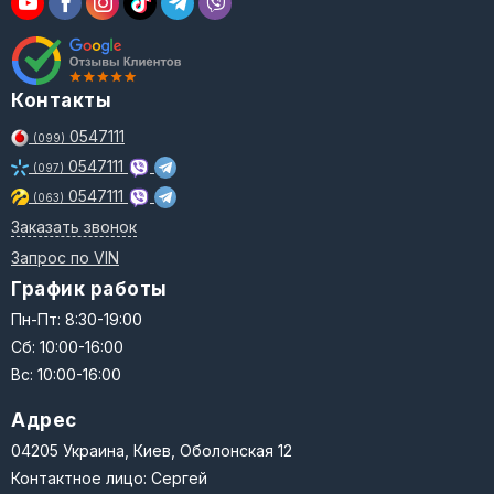
Контакты
0547111
(099)
0547111
(097)
0547111
(063)
Заказать звонок
Запрос по VIN
График работы
Пн-Пт: 8:30-19:00
Сб: 10:00-16:00
Вс: 10:00-16:00
Адрес
04205 Украина, Киев, Оболонская 12
Контактное лицо: Сергей