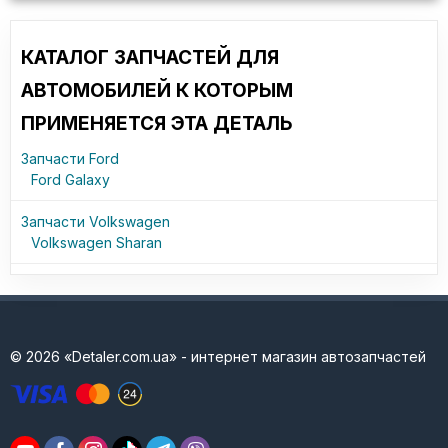
КАТАЛОГ ЗАПЧАСТЕЙ ДЛЯ
АВТОМОБИЛЕЙ К КОТОРЫМ
ПРИМЕНЯЕТСЯ ЭТА ДЕТАЛЬ
Запчасти Ford
Ford Galaxy
Запчасти Volkswagen
Volkswagen Sharan
© 2026 «Detaler.com.ua» - интернет магазин автозапчастей