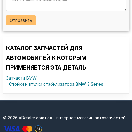
Отправить
КАТАЛОГ ЗАПЧАСТЕЙ ДЛЯ
АВТОМОБИЛЕЙ К КОТОРЫМ
ПРИМЕНЯЕТСЯ ЭТА ДЕТАЛЬ
Запчасти BMW
Стойки и втулки стабилизатора BMW 3 Series
© 2026 «Detaler.com.ua» - интернет магазин автозапчастей