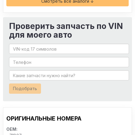
Смотреть все аналоги ↓
Проверить запчасть по VIN
для моего авто
Подобрать
ОРИГИНАЛЬНЫЕ НОМЕРА
OEM: