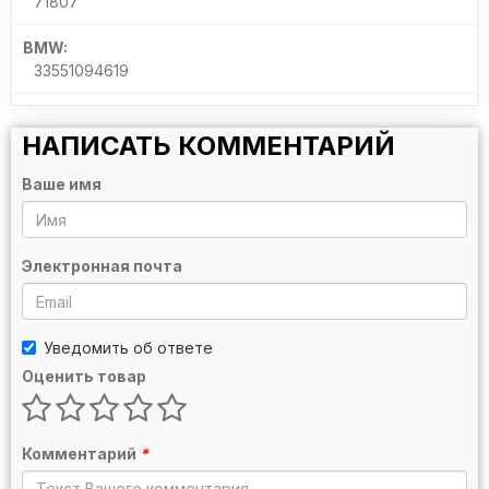
71807
BMW:
33551094619
НАПИСАТЬ КОММЕНТАРИЙ
Ваше имя
Электронная почта
Уведомить об ответе
Оценить товар
Комментарий
*