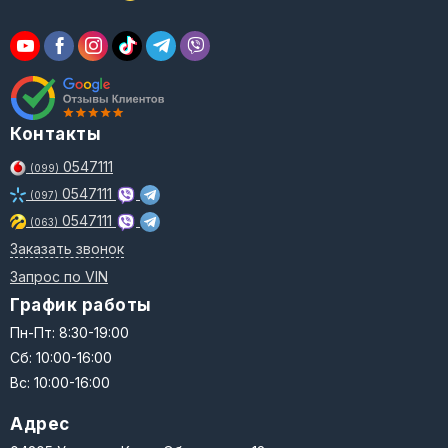
Контакты
0547111
(099)
0547111
(097)
0547111
(063)
Заказать звонок
Запрос по VIN
График работы
Пн-Пт: 8:30-19:00
Сб: 10:00-16:00
Вс: 10:00-16:00
Адрес