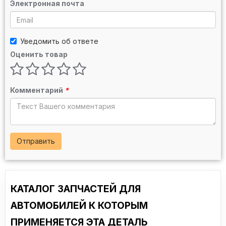
Электронная почта
Уведомить об ответе
Оценить товар
Комментарий
*
Отправить
КАТАЛОГ ЗАПЧАСТЕЙ ДЛЯ
АВТОМОБИЛЕЙ К КОТОРЫМ
ПРИМЕНЯЕТСЯ ЭТА ДЕТАЛЬ