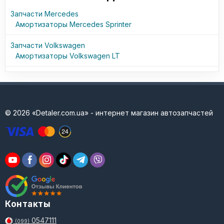
Запчасти Mercedes
Амортизаторы Mercedes Sprinter
Запчасти Volkswagen
Амортизаторы Volkswagen LT
© 2026 «Detaler.com.ua» - интернет магазин автозапчастей
Контакты
0547111
(099)