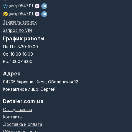
0547111
(097)
0547111
(063)
Заказать звонок
Запрос по VIN
График работы
Пн-Пт: 8:30-19:00
Сб: 10:00-16:00
Вс: 10:00-16:00
Адрес
04205 Украина, Киев, Оболонская 12
Контактное лицо: Сергей
Detaler.com.ua
Статус заказа
Контакты
Доставка и оплата
Обмен и возврат