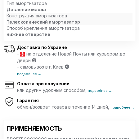
Тип амортизатора
Давление масла
Конструкция амортизатора
Телескопический амортизатор
Способ крепления амортизатора
нижнее отверстие
Доставка по Украине
-
на отделение Новой Почты или курьером до
двери
- самовывоз в г. Киев
подробнее →
Оплата при получении
или другим удобным способом,
подробнее →
Гарантия
обмен/возврат товара в течение 14 дней,
подробнее →
ПРИМЕНЯЕМОСТЬ