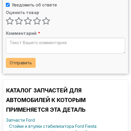
Уведомить об ответе
Оценить товар
Комментарий
*
Отправить
КАТАЛОГ ЗАПЧАСТЕЙ ДЛЯ
АВТОМОБИЛЕЙ К КОТОРЫМ
ПРИМЕНЯЕТСЯ ЭТА ДЕТАЛЬ
Запчасти Ford
Стойки и втулки стабилизатора Ford Fiesta