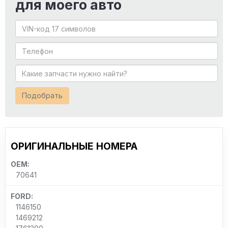
для моего авто
Подобрать
ОРИГИНАЛЬНЫЕ НОМЕРА
OEM:
70641
FORD:
1146150
1469212