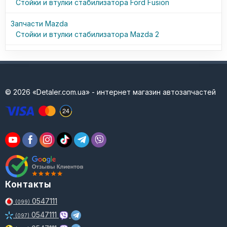
Стойки и втулки стабилизатора Ford Fusion
Запчасти Mazda
Стойки и втулки стабилизатора Mazda 2
© 2026 «Detaler.com.ua» - интернет магазин автозапчастей
Контакты
0547111
(099)
0547111
(097)