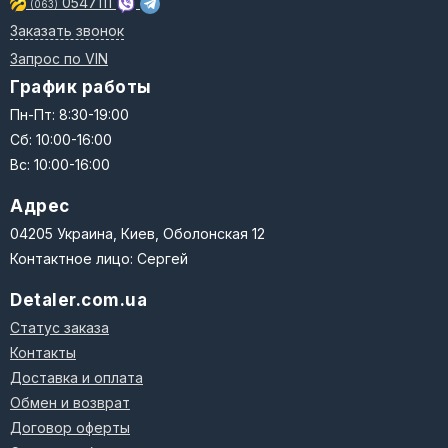
0547111
(063)
Заказать звонок
Запрос по VIN
График работы
Пн-Пт: 8:30-19:00
Сб: 10:00-16:00
Вс: 10:00-16:00
Адрес
04205 Украина, Киев, Оболонская 12
Контактное лицо: Сергей
Detaler.com.ua
Статус заказа
Контакты
Доставка и оплата
Обмен и возврат
Договор оферты