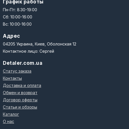
График работы
Пн-Пт: 8:30-19:00
Сб: 10:00-16:00
Вс: 10:00-16:00
Адрес
04205 Украина, Киев, Оболонская 12
Контактное лицо: Сергей
Detaler.com.ua
Статус заказа
Контакты
Доставка и оплата
Обмен и возврат
Договор оферты
Статьи и обзоры
Каталог
О нас