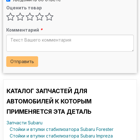
Оценить товар
Комментарий
*
Отправить
КАТАЛОГ ЗАПЧАСТЕЙ ДЛЯ
АВТОМОБИЛЕЙ К КОТОРЫМ
ПРИМЕНЯЕТСЯ ЭТА ДЕТАЛЬ
Запчасти Subaru
Стойки и втулки стабилизатора Subaru Forester
Стойки и втулки стабилизатора Subaru Impreza