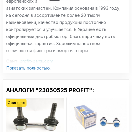
европейских и
азиатских запчастей. Компания основана в 1993 году,
на сегодня в ассортименте более 20 тысяч
наименований, качество продукции постоянно
контролируется и улучшается. В Украине есть
официальный дистрибьютор, благодаря чему есть
официальная гарантия. Хорошим качеством
отличаются фильтры и амортизаторы
Сайт:
profit-parts.com
Показать полностью...
АНАЛОГИ "23050525 PROFIT":
Оригинал