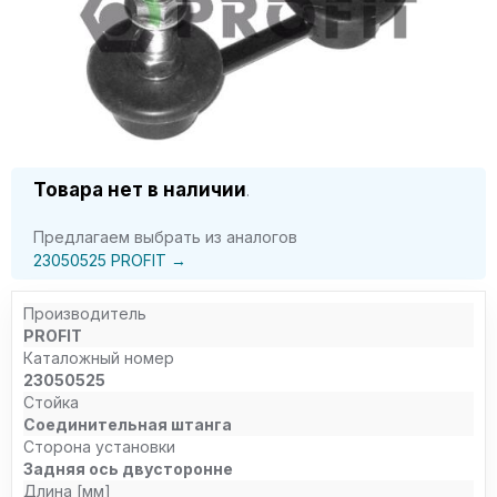
Товара нет в наличии
.
Предлагаем выбрать из аналогов
23050525 PROFIT →
Производитель
PROFIT
Каталожный номер
23050525
Стойка
Соединительная штанга
Сторона установки
Задняя ось двусторонне
Длина [мм]