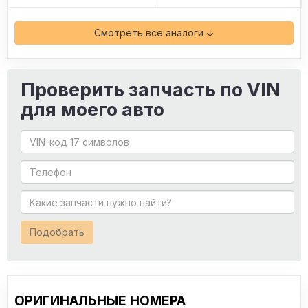
Смотреть все аналоги ↓
Проверить запчасть по VIN
для моего авто
Подобрать
ОРИГИНАЛЬНЫЕ НОМЕРА