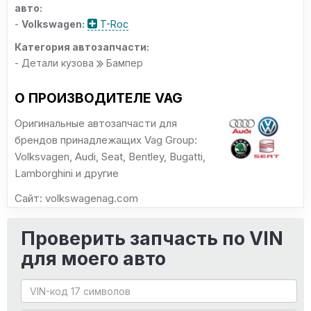
авто:
-
Volkswagen:
T-Roc
Категория автозапчасти:
- Детали кузова
Бампер
О ПРОИЗВОДИТЕЛЕ VAG
Оригинальные автозапчасти для
брендов принадлежащих Vag Group:
Volksvagen, Audi, Seat, Bentley, Bugatti,
Lamborghini и другие
Сайт: volkswagenag.com
Проверить запчасть по VIN
для моего авто