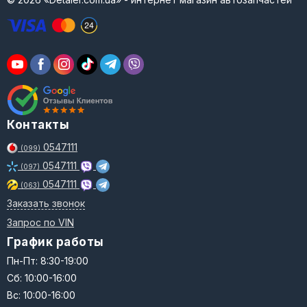
Контакты
0547111
(099)
0547111
(097)
0547111
(063)
Заказать звонок
Запрос по VIN
График работы
Пн-Пт: 8:30-19:00
Сб: 10:00-16:00
Вс: 10:00-16:00