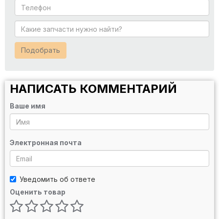
Подобрать
НАПИСАТЬ КОММЕНТАРИЙ
Ваше имя
Электронная почта
Уведомить об ответе
Оценить товар