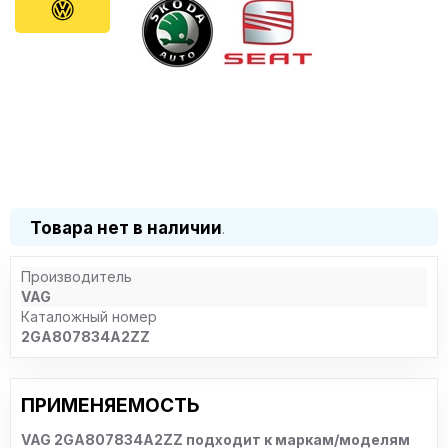
Товара нет в наличии
.
Производитель
VAG
Каталожный номер
2GA807834A2ZZ
ПРИМЕНЯЕМОСТЬ
VAG 2GA807834A2ZZ подходит к маркам/моделям