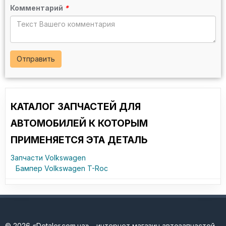
Комментарий
*
Отправить
КАТАЛОГ ЗАПЧАСТЕЙ ДЛЯ
АВТОМОБИЛЕЙ К КОТОРЫМ
ПРИМЕНЯЕТСЯ ЭТА ДЕТАЛЬ
Запчасти Volkswagen
Бампер Volkswagen T-Roc
© 2026 «Detaler.com.ua» - интернет магазин автозапчастей