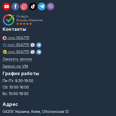
Контакты
0547111
(099)
0547111
(097)
0547111
(063)
Заказать звонок
Запрос по VIN
График работы
Пн-Пт: 8:30-19:00
Сб: 10:00-16:00
Вс: 10:00-16:00
Адрес
04205 Украина, Киев, Оболонская 12