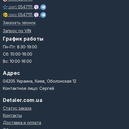
0547111
(097)
0547111
(063)
Заказать звонок
Запрос по VIN
График работы
Пн-Пт: 8:30-19:00
Сб: 10:00-16:00
Вс: 10:00-16:00
Адрес
04205 Украина, Киев, Оболонская 12
Контактное лицо: Сергей
Detaler.com.ua
Статус заказа
Контакты
Доставка и оплата