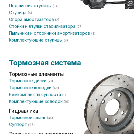
Подшипник ступицы
(34)
Ступица
(5)
Опора амортизатора
(2)
Стойки и втулки стабилизатора
(27)
Пыльники и отбойники амортизаторов
(3)
Комплектующие ступицы
(4)
Тормозная система
Тормозные элементы
Тормозные диски
(21)
Тормозные колодки
(48)
Ремкомплекты суппорта
(1)
Комплектующие колодок
(19)
Гидравлика
Тормозной шланг
(35)
Суппорт
(98)