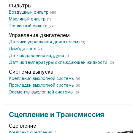
Фильтры
Воздушный фильтр
(48)
Масляный фильтр
(19)
Топливный фильтр
(24)
Управление двигателем
Датчики управления двигателем
(73)
Лямбда зонд
(24)
Датчик давления наддува
(1)
Датчик температуры охлаждающей жидкости
(10)
Система выпуска
Крепления выхлопной системы
(9)
Прокладки выхлопной системы
(8)
Элементы выхлопной системы
(6)
Сцепление и Трансмиссия
Сцепление
Комплект сцепления
(2)