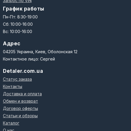
Запрос по VIN
График работы
Пн-Пт: 8:30-19:00
Сб: 10:00-16:00
Вс: 10:00-16:00
Адрес
04205 Украина, Киев, Оболонская 12
Контактное лицо: Сергей
Detaler.com.ua
Статус заказа
Контакты
Доставка и оплата
Обмен и возврат
Договор оферты
Статьи и обзоры
Каталог
О нас