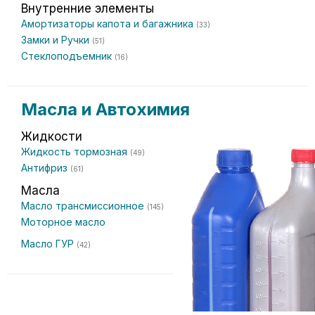
Внутренние элементы
Амортизаторы капота и багажника
(33)
Замки и Ручки
(51)
Стеклоподъемник
(16)
Масла и Автохимия
Жидкости
Жидкость тормозная
(49)
Антифриз
(61)
Масла
Масло трансмиссионное
(145)
Моторное масло
Масло ГУР
(42)